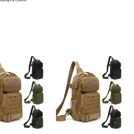
ddings & Events