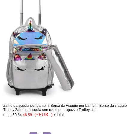
Zaino da scuola per bambini Borsa da viaggio per bambini Borse da viaggio
Trolley Zaino da scuola con ruote per ragazze Trolley con
(~EUR )
ruote
50.64
46.59
+detail