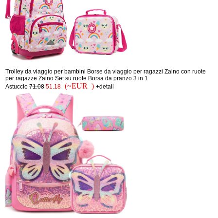
Trolley da viaggio per bambini Borse da viaggio per ragazzi Zaino con ruote
per ragazze Zaino Set su ruote Borsa da pranzo 3 in 1
(~EUR )
Astuccio
71.08
51.18
+detail