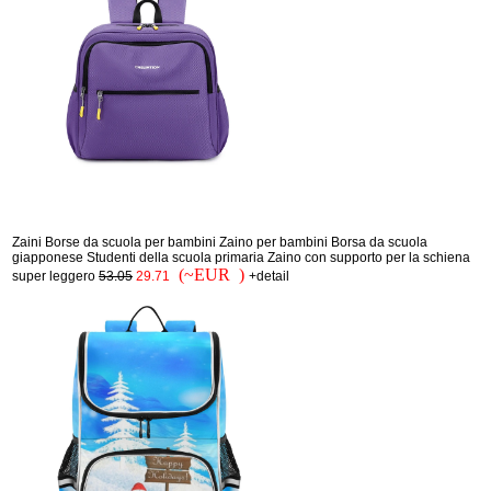
Zaini Borse da scuola per bambini Zaino per bambini Borsa da scuola
giapponese Studenti della scuola primaria Zaino con supporto per la schiena
(~EUR )
super leggero
53.05
29.71
+detail